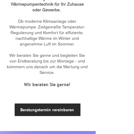
Wärmepumpentechnik für Ihr Zuhause
oder Gewerbe.
​Ob moderne Klimaanlage oder
Wärmepumpe: Zeitgemäße Temperatur-
Regulierung und Komfort für effiziente,
nachhaltige Wärme im Winter und
angenehme Luft im Sommer.
Wir beraten Sie gerne und begleiten Sie
von Erstberatung bis zur Montage - und
kümmern uns danach um die Wartung und
Service.
Wir beraten Sie gerne!
Beratungstermin vereinbaren