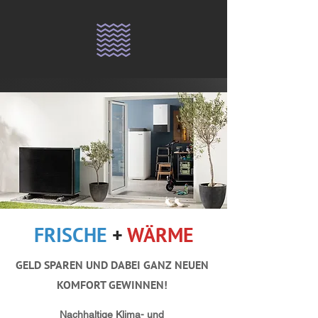
FRISCHE
+
WÄRME
GELD SPAREN UND DABEI GANZ NEUEN
KOMFORT GEWINNEN!
Nachhaltige Klima- und