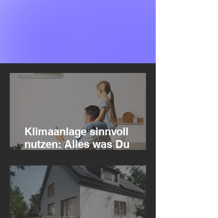
Klimaanlage sinnvoll
nutzen: Alles was Du
wissen musst