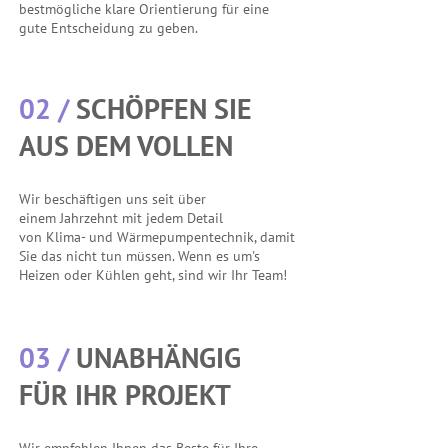
bestmögliche
klare Orientierung für eine
gute Entscheidung zu geben.
02 /
SCHÖPFEN SIE
AUS DEM VOLLEN
Wir beschäftigen uns seit über
einem Jahrzehnt mit jedem Detail
von Klima- und Wärmepumpentechnik, damit
Sie das nicht tun müssen. Wenn es um's
Heizen oder Kühlen geht,
sind wir Ihr Team!
03 /
UNABHÄNGIG
FÜR IHR PROJEKT