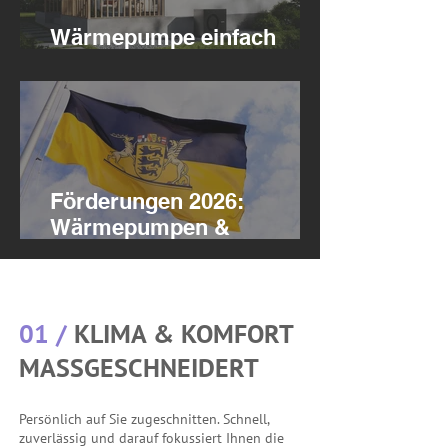
Wärmepumpe einfach
erklärt
Förderungen 2026:
Wärmepumpen &
Klimaanlagen
01 /
KLIMA & KOMFORT
MASSGESCHNEIDERT
Persönlich auf Sie zugeschnitten. Schnell,
zuverlässig und darauf fokussiert Ihnen die