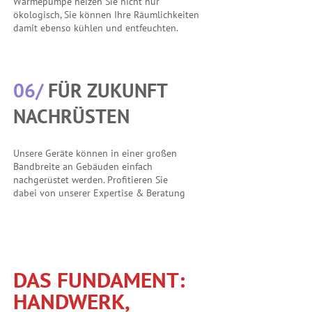
Wärmepumpe heizen Sie nicht nur
ökologisch, Sie können Ihre Räumlichkeiten
damit ebenso kühlen und entfeuchten.
06/
FÜR ZUKUNFT
NACHRÜSTEN
Unsere Geräte können in einer großen
Bandbreite an Gebäuden einfach
nachgerüstet werden. Profitieren Sie
dabei von unserer Expertise & Beratung
DAS FUNDAMENT:
HANDWERK,