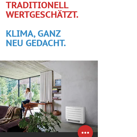
TRADITIONELL
WERTGESCHÄTZT.
KLIMA, GANZ
NEU GEDACHT.